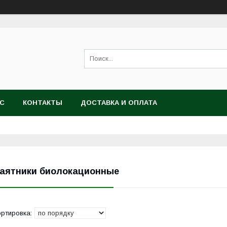
АС
КОНТАКТЫ
ДОСТАВКА И ОПЛАТА
аятники биолокационные