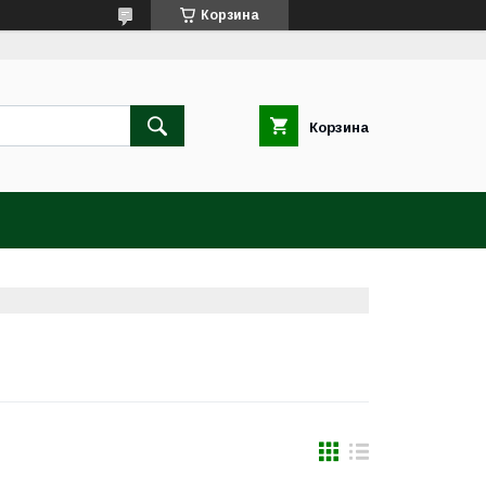
Корзина
Корзина