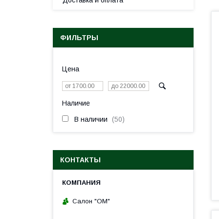
Доставка и оплата
ФИЛЬТРЫ
Цена
Наличие
В наличии
50
КОНТАКТЫ
Салон "ОМ"