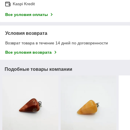
Kaspi Kredit
Все условия оплаты
Условия возврата
Возврат товара в течение 14 дней по договоренности
Все условия возврата
Подобные товары компании