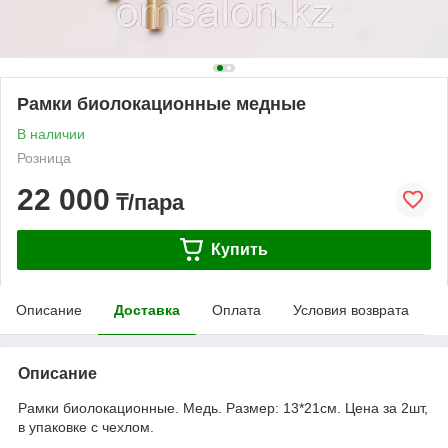
Рамки биолокационные медные
В наличии
Розница
22 000
₸/пара
Купить
Описание
Доставка
Оплата
Условия возврата
Описание
Рамки биолокационные. Медь. Размер: 13*21см. Цена за 2шт,
в упаковке с чехлом.