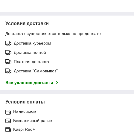
Условия доставки
Доставка осуществляется только по предоплате.
Доставка курьером
Доставка почтой
Платная доставка
Доставка "Самовывоз"
Все условия доставки
Условия оплаты
Наличными
Безналичный расчет
Kaspi Red+