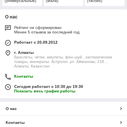
(универсальные)
(мала)
(тасбих)
О нас
Рейтинг не сформирован
Менее 5 отзывов за последний год
Работает с 20.09.2012
г. Алматы
Браслеты, чётки, амулеты, фен-шуй , эзотерические
товары, минералы. Астролог. ул. Айманова, 218. ,
Алматы, Казахстан
Контакты
Сегодня работает с 10:30 до 19:30
Показать весь график работы
О нас
Контакты