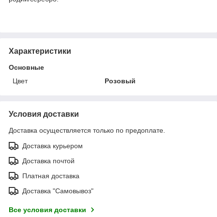
Характеристики
Основные
Цвет
Розовый
Условия доставки
Доставка осуществляется только по предоплате.
Доставка курьером
Доставка почтой
Платная доставка
Доставка "Самовывоз"
Все условия доставки