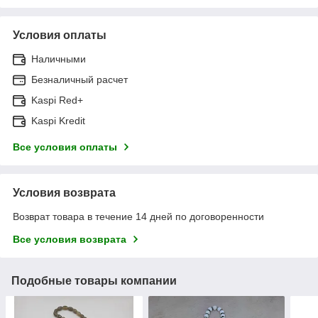
Условия оплаты
Наличными
Безналичный расчет
Kaspi Red+
Kaspi Kredit
Все условия оплаты
Условия возврата
Возврат товара в течение 14 дней по договоренности
Все условия возврата
Подобные товары компании