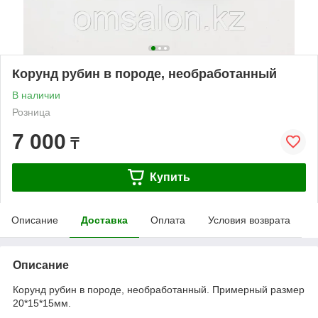
Корунд рубин в породе, необработанный
В наличии
Розница
7 000
₸
Купить
Описание
Доставка
Оплата
Условия возврата
Описание
Корунд рубин в породе, необработанный. Примерный размер
20*15*15мм.