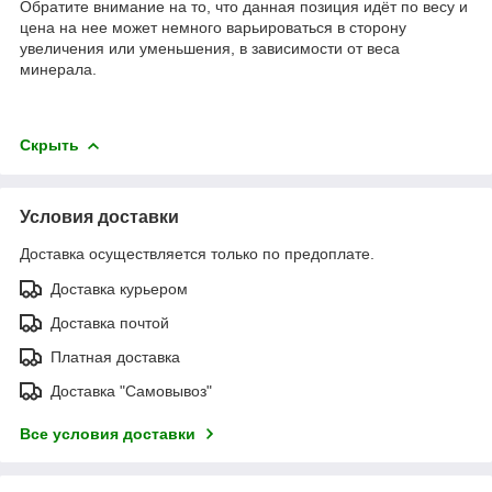
Обратите внимание на то, что данная позиция идёт по весу и
цена на нее может немного варьироваться в сторону
увеличения или уменьшения, в зависимости от веса
минерала.
Скрыть
Условия доставки
Доставка осуществляется только по предоплате.
Доставка курьером
Доставка почтой
Платная доставка
Доставка "Самовывоз"
Все условия доставки