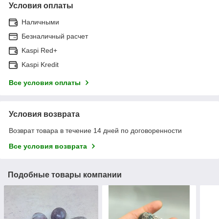
Условия оплаты
Наличными
Безналичный расчет
Kaspi Red+
Kaspi Kredit
Все условия оплаты
Условия возврата
Возврат товара в течение 14 дней по договоренности
Все условия возврата
Подобные товары компании