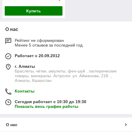
Купить
О нас
Рейтинг не сформирован
Менее 5 отзывов за последний год
Работает с 20.09.2012
г. Алматы
Браслеты, чётки, амулеты, фен-шуй , эзотерические
товары, минералы. Астролог. ул. Айманова, 218. ,
Алматы, Казахстан
Контакты
Сегодня работает с 10:30 до 19:30
Показать весь график работы
О нас