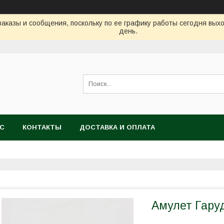
аказы и сообщения, поскольку по ее графику работы сегодня вых
день.
АС
КОНТАКТЫ
ДОСТАВКА И ОПЛАТА
Амулет Гару