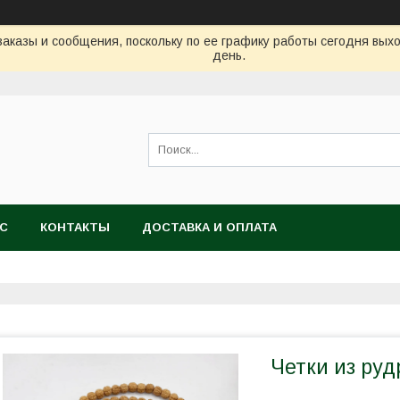
аказы и сообщения, поскольку по ее графику работы сегодня вых
день.
АС
КОНТАКТЫ
ДОСТАВКА И ОПЛАТА
Четки из руд