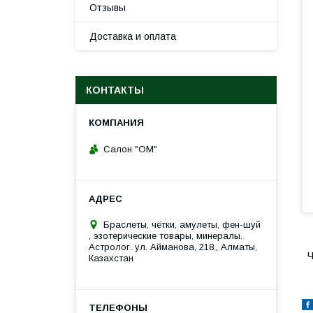
Отзывы
Доставка и оплата
КОНТАКТЫ
Салон "ОМ"
Браслеты, чётки, амулеты, фен-шуй
, эзотерические товары, минералы.
Астролог. ул. Айманова, 218., Алматы,
Ч
Казахстан