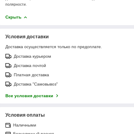
полярности.
Скрыть
Условия доставки
Доставка осуществляется только по предоплате.
Доставка курьером
Доставка почтой
Платная доставка
Доставка "Самовывоз"
Все условия доставки
Условия оплаты
Наличными
Безналичный расчет