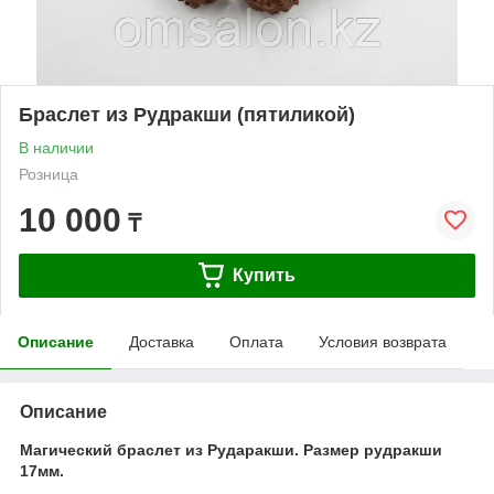
Браслет из Рудракши (пятиликой)
В наличии
Розница
10 000
₸
Купить
Описание
Доставка
Оплата
Условия возврата
Описание
Магический браслет из Рударакши. Размер рудракши
17мм.