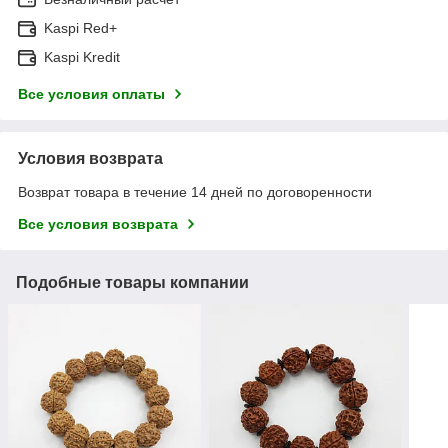
Kaspi Red+
Kaspi Kredit
Все условия оплаты
Условия возврата
Возврат товара в течение 14 дней по договоренности
Все условия возврата
Подобные товары компании