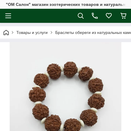
"ОМ Салон" магазин эзотерических товаров и натуральных
Товары и услуги
Браслеты обереги из натуральных кам