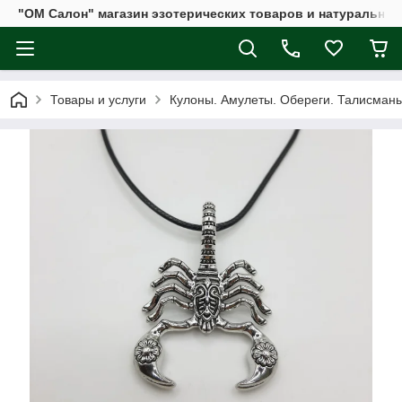
"ОМ Салон" магазин эзотерических товаров и натуральных
Товары и услуги
Кулоны. Амулеты. Обереги. Талисман