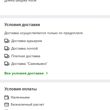
Длина шнурка 45см.
Условия доставки
Доставка осуществляется только по предоплате.
Доставка курьером
Доставка почтой
Платная доставка
Доставка "Самовывоз"
Все условия доставки
Условия оплаты
Наличными
Безналичный расчет