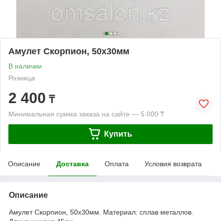
Амулет Скорпион, 50х30мм
В наличии
Розница
2 400
₸
Минимальная сумма заказа на сайте — 5 000 ₸
Купить
Описание
Доставка
Оплата
Условия возврата
Описание
Амулет Скорпион, 50х30мм. Материал: сплав металлов.