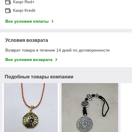
Kaspi Red+
Kaspi Kredit
Все условия оплаты
Условия возврата
Возврат товара в течение 14 дней по договоренности
Все условия возврата
Подобные товары компании