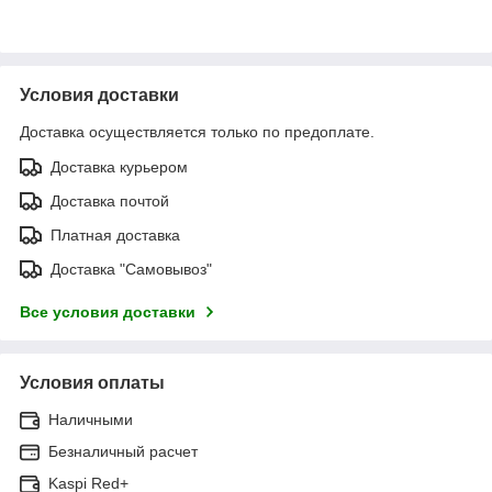
Условия доставки
Доставка осуществляется только по предоплате.
Доставка курьером
Доставка почтой
Платная доставка
Доставка "Самовывоз"
Все условия доставки
Условия оплаты
Наличными
Безналичный расчет
Kaspi Red+