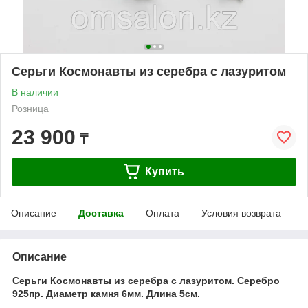
Серьги Космонавты из серебра с лазуритом
В наличии
Розница
23 900
₸
Купить
Описание
Доставка
Оплата
Условия возврата
Описание
Серьги Космонавты из серебра с лазуритом. Серебро
925пр. Диаметр камня 6мм. Длина 5см.