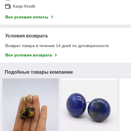
Kaspi Kredit
Все условия оплаты
Условия возврата
Возврат товара в течение 14 дней по договоренности
Все условия возврата
Подобные товары компании