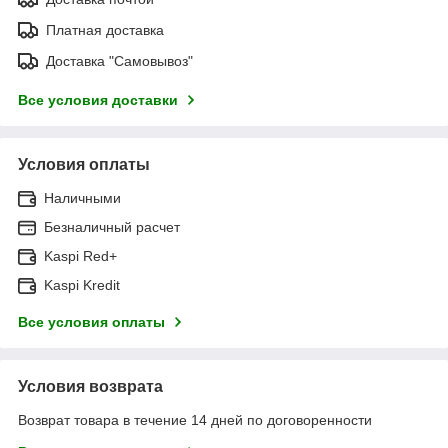
Платная доставка
Доставка "Самовывоз"
Все условия доставки
Условия оплаты
Наличными
Безналичный расчет
Kaspi Red+
Kaspi Kredit
Все условия оплаты
Условия возврата
Возврат товара в течение 14 дней по договоренности