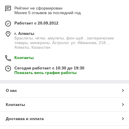
Рейтинг не сформирован
Менее 5 отзывов за последний год
Работает с 20.09.2012
г. Алматы
Браслеты, чётки, амулеты, фен-шуй , эзотерические
товары, минералы. Астролог. ул. Айманова, 218. ,
Алматы, Казахстан
Контакты
Сегодня работает с 10:30 до 19:30
Показать весь график работы
О нас
Контакты
Доставка и оплата