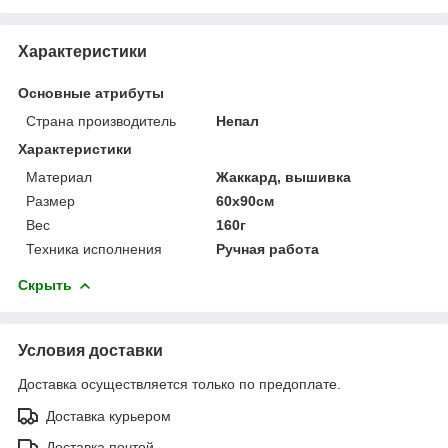
Характеристики
Основные атрибуты
Страна производитель
Непал
Характеристики
Материал
Жаккард, вышивка
Размер
60х90см
Вес
160г
Техника исполнения
Ручная работа
Скрыть
Условия доставки
Доставка осуществляется только по предоплате.
Доставка курьером
Доставка почтой