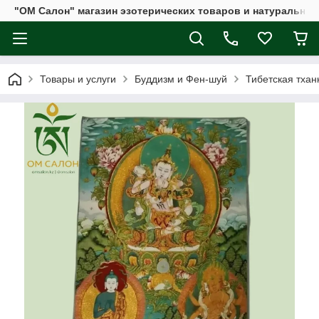
"ОМ Салон" магазин эзотерических товаров и натуральных
Товары и услуги
Буддизм и Фен-шуй
Тибетская тхан