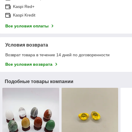
Kaspi Red+
Kaspi Kredit
Все условия оплаты
Условия возврата
Возврат товара в течение 14 дней по договоренности
Все условия возврата
Подобные товары компании