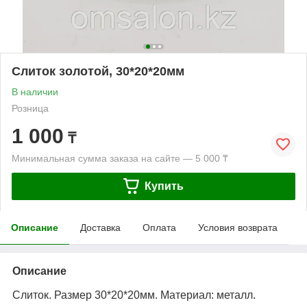
Слиток золотой, 30*20*20мм
В наличии
Розница
1 000
₸
Минимальная сумма заказа на сайте — 5 000 ₸
Купить
Описание
Доставка
Оплата
Условия возврата
Описание
Слиток. Размер 30*20*20мм. Материал: металл.