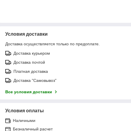
Условия доставки
Доставка осуществляется только по предоплате.
Доставка курьером
Доставка почтой
Платная доставка
Доставка "Самовывоз"
Все условия доставки
Условия оплаты
Наличными
Безналичный расчет