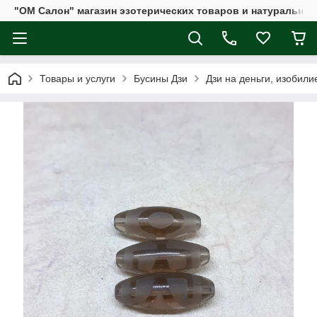
"ОМ Салон" магазин эзотерических товаров и натуральных
Товары и услуги
Бусины Дзи
Дзи на деньги, изобили