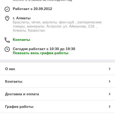
Работает с 20.09.2012
г. Алматы
Браслеты, чётки, амулеты, фен-шуй , эзотерические
товары, минералы. Астролог. ул. Айманова, 218. ,
Алматы, Казахстан
Контакты
Сегодня работает с 10:30 до 19:30
Показать весь график работы
О нас
Контакты
Доставка и оплата
График работы