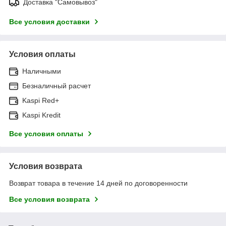
Доставка "Самовывоз"
Все условия доставки
Условия оплаты
Наличными
Безналичный расчет
Kaspi Red+
Kaspi Kredit
Все условия оплаты
Условия возврата
Возврат товара в течение 14 дней по договоренности
Все условия возврата