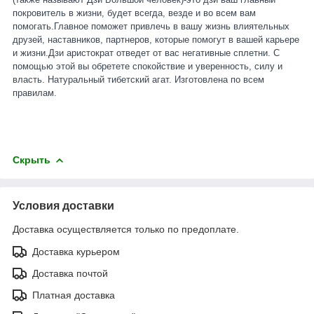
покровитель в жизни, будет всегда, везде и во всем вам
помогать.Главное поможет привлечь в вашу жизнь влиятельных
друзей, н
аставников, партнеров, которые помогут в вашей карьере
и жизни.Дзи аристократ отведет от вас негативные сплетни. С
помощью этой вы обретете спокойствие и уверенность, силу и
власть. Натуральный тибетский агат. Изготовлена по всем
правилам.
Скрыть
Условия доставки
Доставка осуществляется только по предоплате.
Доставка курьером
Доставка почтой
Платная доставка