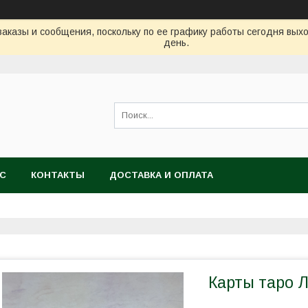
аказы и сообщения, поскольку по ее графику работы сегодня вых
день.
АС
КОНТАКТЫ
ДОСТАВКА И ОПЛАТА
Карты таро 