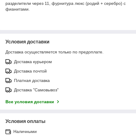
разделители через 11, фурнитура люкс (родий + серебро) с
фианитами.
Условия доставки
Доставка осуществляется только по предоплате.
Доставка курьером
Доставка почтой
Платная доставка
Доставка "Самовывоз"
Все условия доставки
Условия оплаты
Наличными