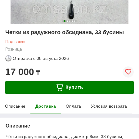
Четки из радужного обсидиана, 33 бусины
Под заказ
Розница
Отправка с
08 августа 2026
17 000
₸
Купить
Описание
Доставка
Оплата
Условия возврата
Описание
Чётки из радужного обсидиана, диаметр 8мм, 33 бусины,