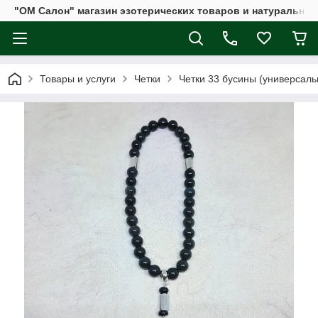
"ОМ Салон" магазин эзотерических товаров и натуральных
Товары и услуги
Четки
Четки 33 бусины (универсаль