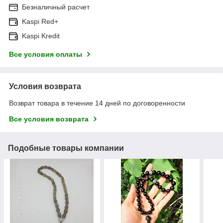
Безналичный расчет
Kaspi Red+
Kaspi Kredit
Все условия оплаты
Условия возврата
Возврат товара в течение 14 дней по договоренности
Все условия возврата
Подобные товары компании