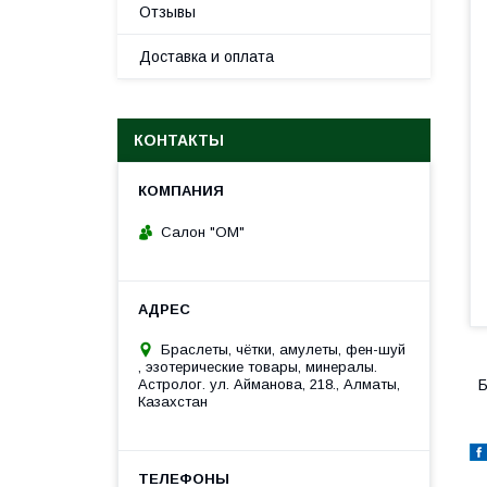
Отзывы
Доставка и оплата
КОНТАКТЫ
Салон "ОМ"
Браслеты, чётки, амулеты, фен-шуй
, эзотерические товары, минералы.
Астролог. ул. Айманова, 218., Алматы,
Б
Казахстан