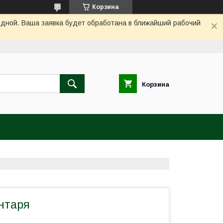
Корзина
одной. Ваша заявка будет обработана в ближайший рабочий
Корзина
нтаря