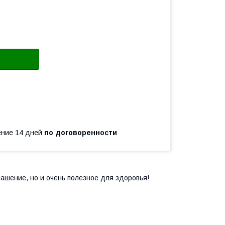
чение 14 дней
по договоренности
рашение, но и очень полезное для здоровья!