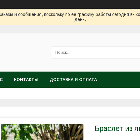
аказы и сообщения, поскольку по ее графику работы сегодня вых
день.
АС
КОНТАКТЫ
ДОСТАВКА И ОПЛАТА
Браслет из я