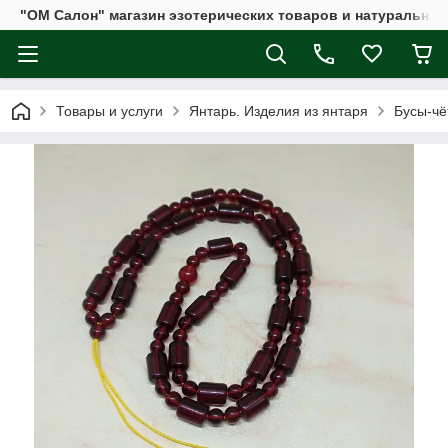
"ОМ Салон" магазин эзотерических товаров и натуральных
Товары и услуги
Янтарь. Изделия из янтаря
Бусы-чё