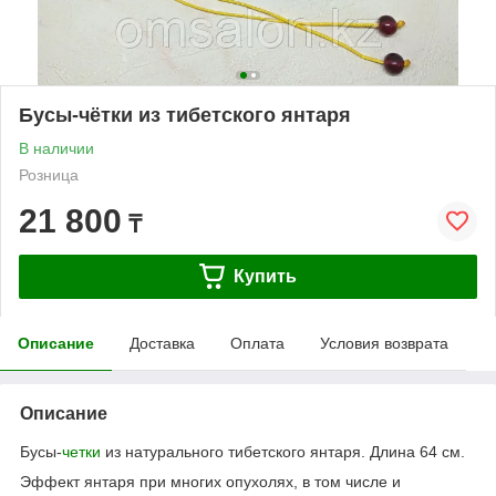
Бусы-чётки из тибетского янтаря
В наличии
Розница
21 800
₸
Купить
Описание
Доставка
Оплата
Условия возврата
Описание
Бусы-
четки
из натурального тибетского янтаря. Длина 64 см.
Эффект янтаря при многих опухолях, в том числе и