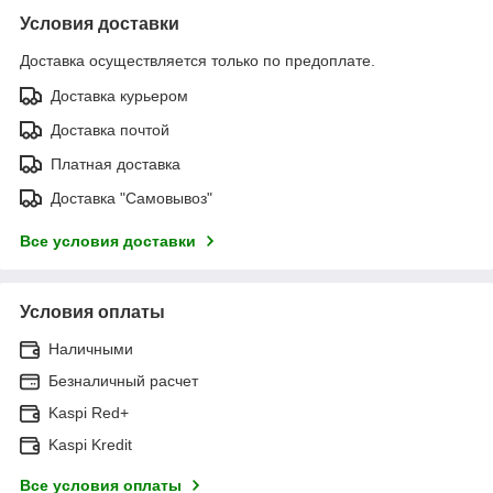
Условия доставки
Доставка осуществляется только по предоплате.
Доставка курьером
Доставка почтой
Платная доставка
Доставка "Самовывоз"
Все условия доставки
Условия оплаты
Наличными
Безналичный расчет
Kaspi Red+
Kaspi Kredit
Все условия оплаты