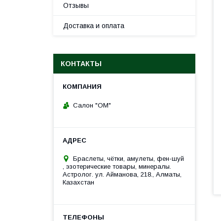
Отзывы
Доставка и оплата
КОНТАКТЫ
Салон "ОМ"
Браслеты, чётки, амулеты, фен-шуй
, эзотерические товары, минералы.
Астролог. ул. Айманова, 218., Алматы,
Казахстан