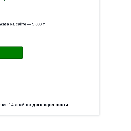
каза на сайте — 5 000 ₸
чение 14 дней
по договоренности