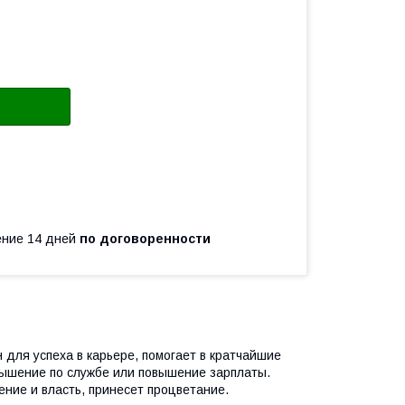
чение 14 дней
по договоренности
 для успеха в карьере, помогает в кратчайшие
вышение по службе или повышение зарплаты.
ние и власть, принесет процветание.