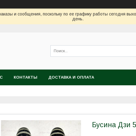
аказы и сообщения, поскольку по ее графику работы сегодня вых
день.
АС
КОНТАКТЫ
ДОСТАВКА И ОПЛАТА
Бусина Дзи 5