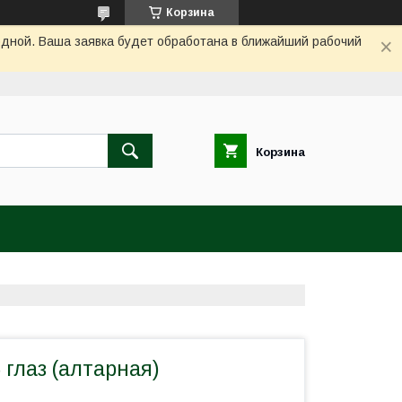
Корзина
одной. Ваша заявка будет обработана в ближайший рабочий
Корзина
 глаз (алтарная)