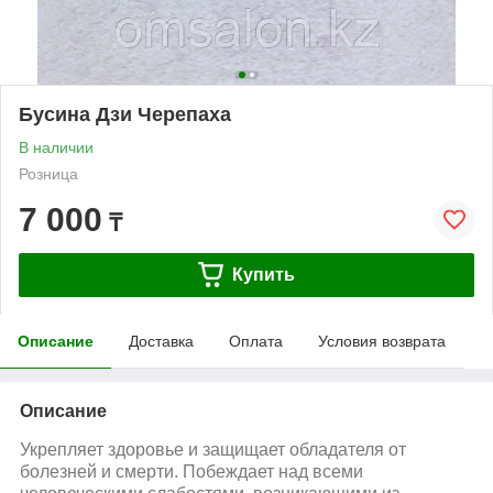
Бусина Дзи Черепаха
В наличии
Розница
7 000
₸
Купить
Описание
Доставка
Оплата
Условия возврата
Описание
Укрепляет здоровье и защищает обладателя от
болезней и смерти. Побеждает над всеми