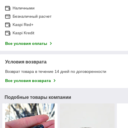
Наличными
Безналичный расчет
Kaspi Red+
Kaspi Kredit
Все условия оплаты
Условия возврата
Возврат товара в течение 14 дней по договоренности
Все условия возврата
Подобные товары компании