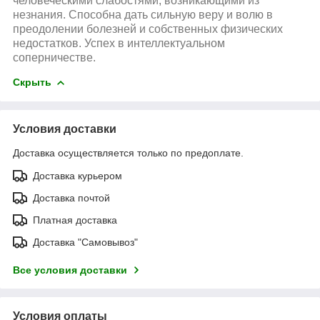
человеческими слабостями, возникающими из
незнания. Способна дать сильную веру и волю в
преодолении болезней и собственных физических
недостатков. Успех в интеллектуальном
соперничестве.
Скрыть
Условия доставки
Доставка осуществляется только по предоплате.
Доставка курьером
Доставка почтой
Платная доставка
Доставка "Самовывоз"
Все условия доставки
Условия оплаты