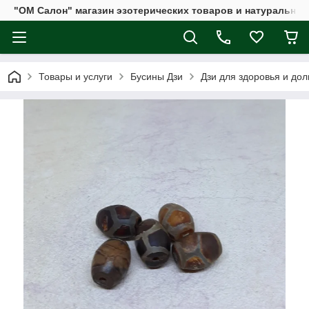
"ОМ Салон" магазин эзотерических товаров и натуральных
Товары и услуги
Бусины Дзи
Дзи для здоровья и дол