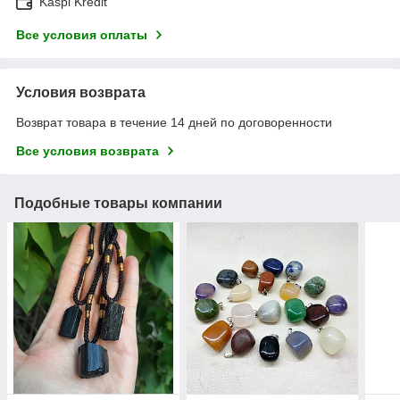
Kaspi Kredit
Все условия оплаты
Условия возврата
Возврат товара в течение 14 дней по договоренности
Все условия возврата
Подобные товары компании