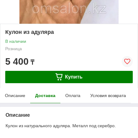
Кулон из адуляра
В наличии
Розница
5 400
₸
Купить
Описание
Доставка
Оплата
Условия возврата
Описание
Кулон из натурального адуляра. Металл под серебро.