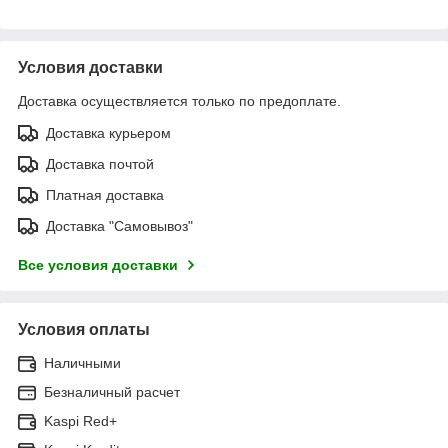
Условия доставки
Доставка осуществляется только по предоплате.
Доставка курьером
Доставка почтой
Платная доставка
Доставка "Самовывоз"
Все условия доставки
Условия оплаты
Наличными
Безналичный расчет
Kaspi Red+