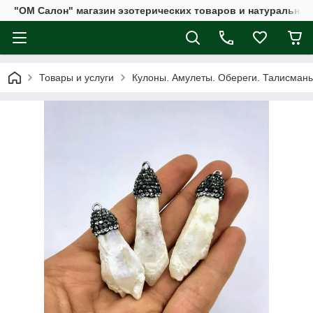
"ОМ Салон" магазин эзотерических товаров и натуральных
Товары и услуги
Кулоны. Амулеты. Обереги. Талисман