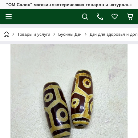
"ОМ Салон" магазин эзотерических товаров и натуральных
Товары и услуги
Бусины Дзи
Дзи для здоровья и дол