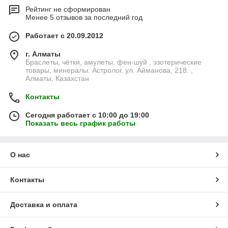
Рейтинг не сформирован
Менее 5 отзывов за последний год
Работает с 20.09.2012
г. Алматы
Браслеты, чётки, амулеты, фен-шуй , эзотерические
товары, минералы. Астролог. ул. Айманова, 218. ,
Алматы, Казахстан
Контакты
Сегодня работает с 10:00 до 19:00
Показать весь график работы
О нас
Контакты
Доставка и оплата