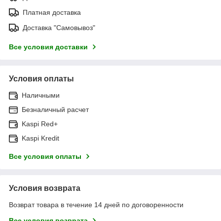
Платная доставка
Доставка "Самовывоз"
Все условия доставки
Условия оплаты
Наличными
Безналичный расчет
Kaspi Red+
Kaspi Kredit
Все условия оплаты
Условия возврата
Возврат товара в течение 14 дней по договоренности
Все условия возврата