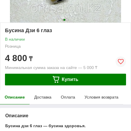
Бусина Дзи 6 глаз
В наличии
Розница
4 800
₸
Минимальная сумма заказа на сайте — 5 000 ₸
Купить
Описание
Доставка
Оплата
Условия возврата
Описание
Бусина дзи 6 глаз — бусина здоровья.