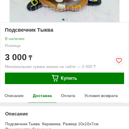
Подсвечник Тыква
В наличии
Розница
3 000
₸
Минимальная сумма заказа на сайте — 5 000 ₸
Купить
Описание
Доставка
Оплата
Условия возврата
Описание
Подсвечник Тыква. Керамика. Размер 10х10х7см.