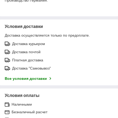
Производство Германия.
Условия доставки
Доставка осуществляется только по предоплате.
Доставка курьером
Доставка почтой
Платная доставка
Доставка "Самовывоз"
Все условия доставки
Условия оплаты
Наличными
Безналичный расчет