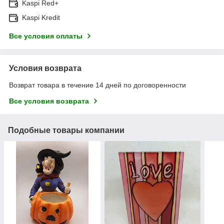
Kaspi Red+
Kaspi Kredit
Все условия оплаты
Условия возврата
Возврат товара в течение 14 дней по договоренности
Все условия возврата
Подобные товары компании