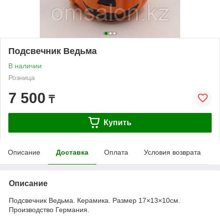
Подсвечник Ведьма
В наличии
Розница
7 500
₸
Купить
Описание
Доставка
Оплата
Условия возврата
Описание
Подсвечник Ведьма. Керамика. Размер 17×13×10см.
Производство Германия.