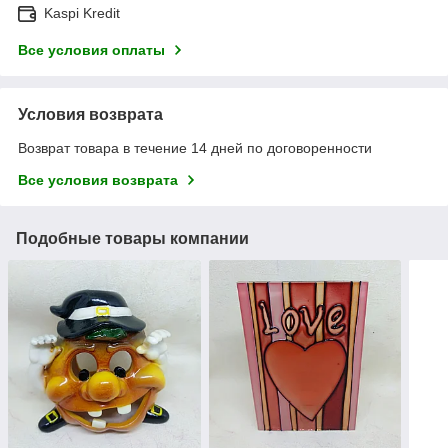
Kaspi Kredit
Все условия оплаты
Условия возврата
Возврат товара в течение 14 дней по договоренности
Все условия возврата
Подобные товары компании