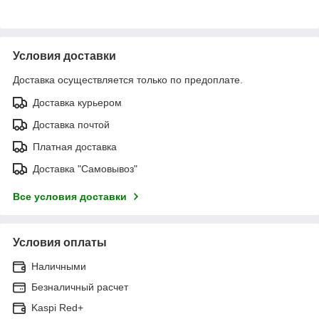
Условия доставки
Доставка осуществляется только по предоплате.
Доставка курьером
Доставка почтой
Платная доставка
Доставка "Самовывоз"
Все условия доставки
Условия оплаты
Наличными
Безналичный расчет
Kaspi Red+