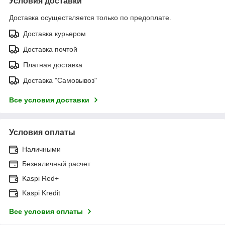
Условия доставки
Доставка осуществляется только по предоплате.
Доставка курьером
Доставка почтой
Платная доставка
Доставка "Самовывоз"
Все условия доставки
Условия оплаты
Наличными
Безналичный расчет
Kaspi Red+
Kaspi Kredit
Все условия оплаты