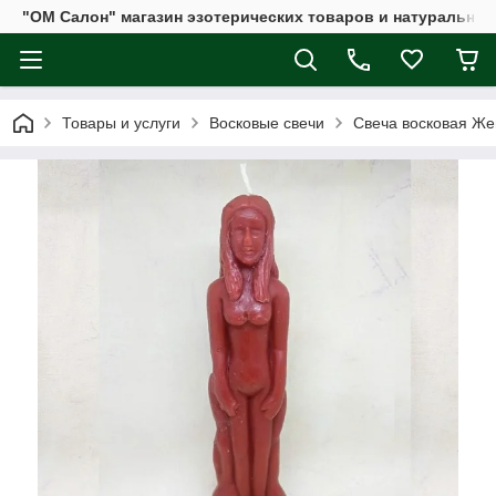
"ОМ Салон" магазин эзотерических товаров и натуральных
Товары и услуги
Восковые свечи
Свеча восковая Же