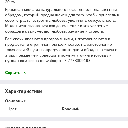
20 см.
Красивая свеча из натурального воска дополнена сильным
обрядом, который предназначен для того чтобы привлечь к
себе страсть, встретить любовь, увеличить сексуальность.
Может использоваться как дополнение и как усиление
обрядов на замужество, любовь, желание и страсть.
Все свечи являются программными, изготавливаются и
продаются в ограниченном количестве, на изготовление
таких свечей нужны определенные дни и обряды, в связи с
этим, прежде чем совершить покупку уточните готова ли
нужная вам свеча по watsapp +7 7778309193
Скрыть
Характеристики
Основные
Цвет
Красный