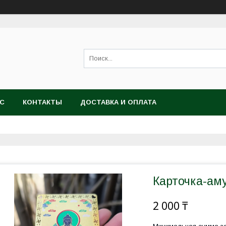
АС
КОНТАКТЫ
ДОСТАВКА И ОПЛАТА
Карточка-ам
2 000 ₸