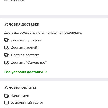
40х35х12мм.
Условия доставки
Доставка осуществляется только по предоплате.
Доставка курьером
Доставка почтой
Платная доставка
Доставка "Самовывоз"
Все условия доставки
Условия оплаты
Наличными
Безналичный расчет