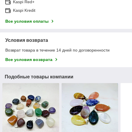
Kaspi Red+
Kaspi Kredit
Все условия оплаты
Условия возврата
Возврат товара в течение 14 дней по договоренности
Все условия возврата
Подобные товары компании