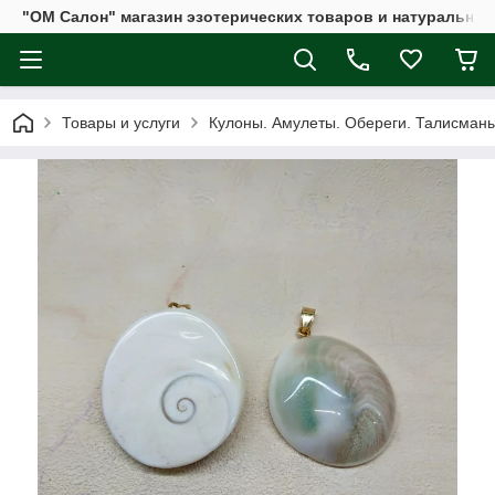
"ОМ Салон" магазин эзотерических товаров и натуральных
Товары и услуги
Кулоны. Амулеты. Обереги. Талисман