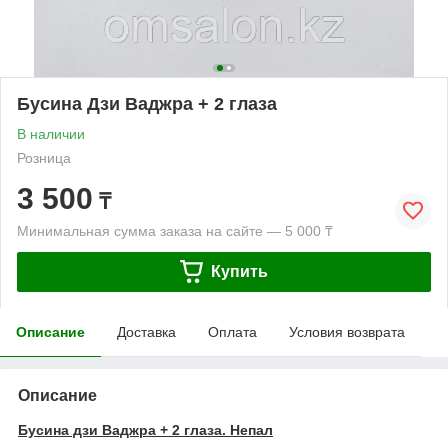
Бусина Дзи Ваджра + 2 глаза
В наличии
Розница
3 500
₸
Минимальная сумма заказа на сайте — 5 000 ₸
Купить
Описание
Доставка
Оплата
Условия возврата
Описание
Бусина дзи Ваджра + 2 глаза. Непал