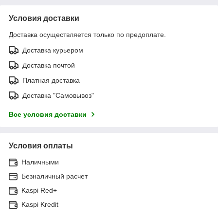
Условия доставки
Доставка осуществляется только по предоплате.
Доставка курьером
Доставка почтой
Платная доставка
Доставка "Самовывоз"
Все условия доставки
Условия оплаты
Наличными
Безналичный расчет
Kaspi Red+
Kaspi Kredit