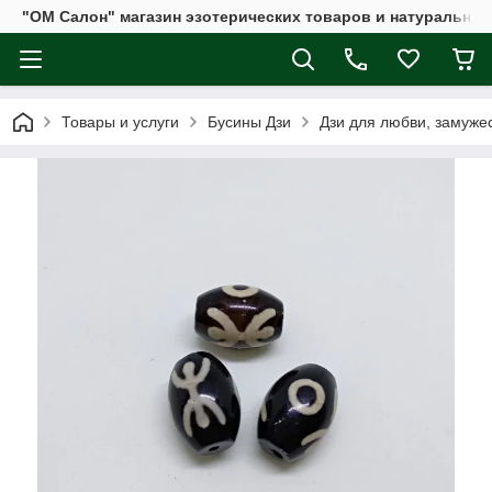
"ОМ Салон" магазин эзотерических товаров и натуральных
Товары и услуги
Бусины Дзи
Дзи для любви, замужес