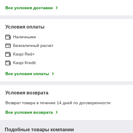
Все условия доставки
Условия оплаты
Наличными
Безналичный расчет
Kaspi Red+
Kaspi Kredit
Все условия оплаты
Условия возврата
Возврат товара в течение 14 дней по договоренности
Все условия возврата
Подобные товары компании