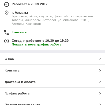
Работает с 20.09.2012
г. Алматы
Браслеты, чётки, амулеты, фен-шуй , эзотерические
товары, минералы. Астролог. ул. Айманова, 218. ,
Алматы, Казахстан
Контакты
Сегодня работает с 10:30 до 19:30
Показать весь график работы
О нас
Контакты
Доставка и оплата
График работы
Полная версия сайта