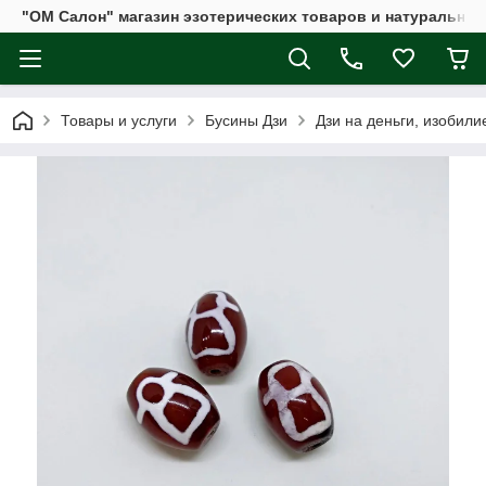
"ОМ Салон" магазин эзотерических товаров и натуральных
Товары и услуги
Бусины Дзи
Дзи на деньги, изобили