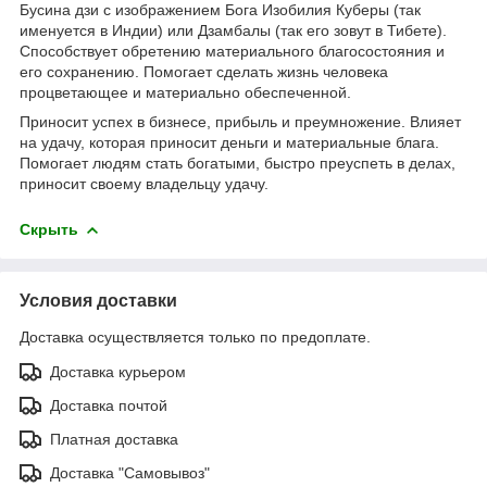
Бусина дзи с изображением Бога Изобилия Куберы (так
именуется в Индии) или Дзамбалы (так его зовут в Тибете).
Способствует обретению материального благосостояния и
его сохранению. Помогает сделать жизнь человека
процветающее и материально обеспеченной.
Приносит успех в бизнесе, прибыль и преумножение. Влияет
на удачу, которая приносит деньги и материальные блага.
Помогает людям стать богатыми, быстро преуспеть в делах,
приносит своему владельцу удачу.
Скрыть
Условия доставки
Доставка осуществляется только по предоплате.
Доставка курьером
Доставка почтой
Платная доставка
Доставка "Самовывоз"