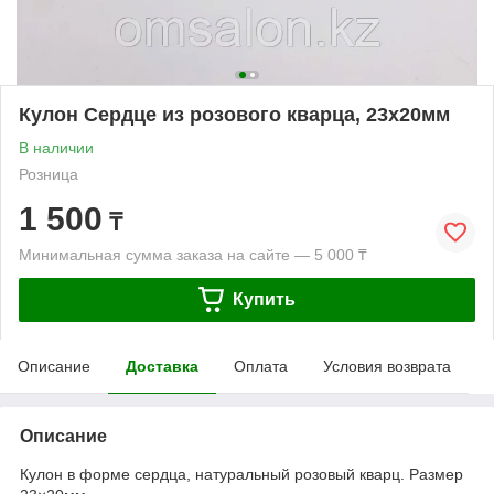
Кулон Сердце из розового кварца, 23х20мм
В наличии
Розница
1 500
₸
Минимальная сумма заказа на сайте — 5 000 ₸
Купить
Описание
Доставка
Оплата
Условия возврата
Описание
Кулон в форме сердца, натуральный розовый кварц. Размер