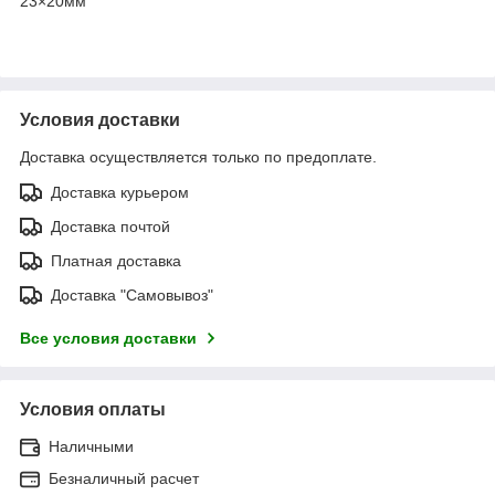
23×20мм
Условия доставки
Доставка осуществляется только по предоплате.
Доставка курьером
Доставка почтой
Платная доставка
Доставка "Самовывоз"
Все условия доставки
Условия оплаты
Наличными
Безналичный расчет