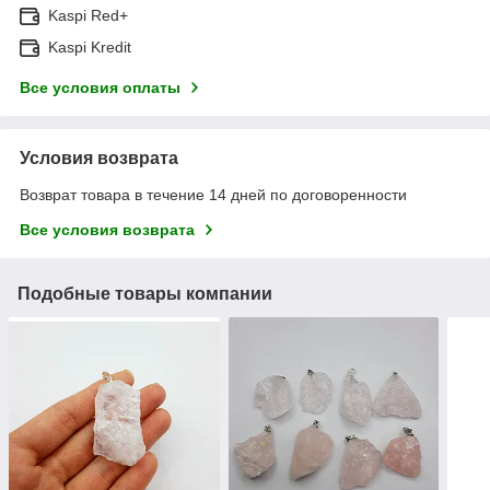
Kaspi Red+
Kaspi Kredit
Все условия оплаты
Условия возврата
Возврат товара в течение 14 дней по договоренности
Все условия возврата
Подобные товары компании