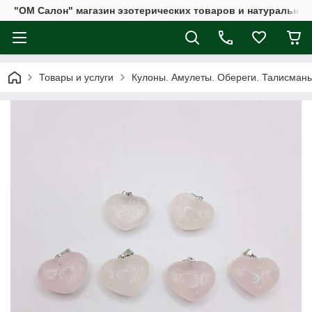
"ОМ Салон" магазин эзотерических товаров и натуральных
Товары и услуги
Кулоны. Амулеты. Обереги. Талисман