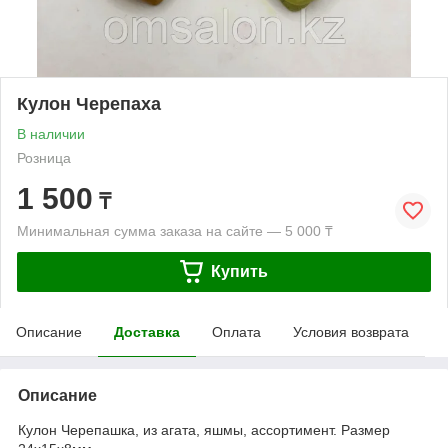
Кулон Черепаха
В наличии
Розница
1 500
₸
Минимальная сумма заказа на сайте — 5 000 ₸
Купить
Описание
Доставка
Оплата
Условия возврата
Описание
Кулон Черепашка, из агата, яшмы, ассортимент. Размер