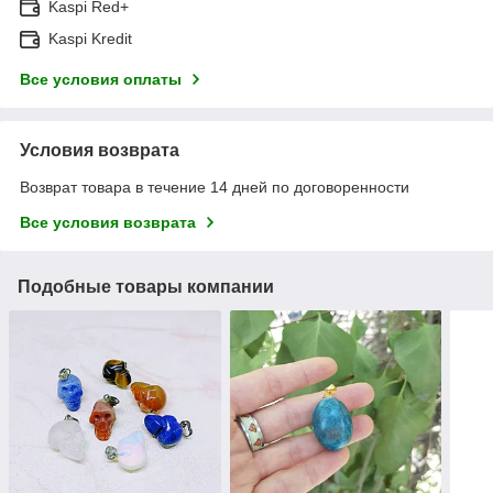
Kaspi Red+
Kaspi Kredit
Все условия оплаты
Условия возврата
Возврат товара в течение 14 дней по договоренности
Все условия возврата
Подобные товары компании