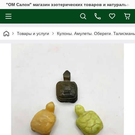
"ОМ Салон" магазин эзотерических товаров и натуральных
Товары и услуги
Кулоны. Амулеты. Обереги. Талисман