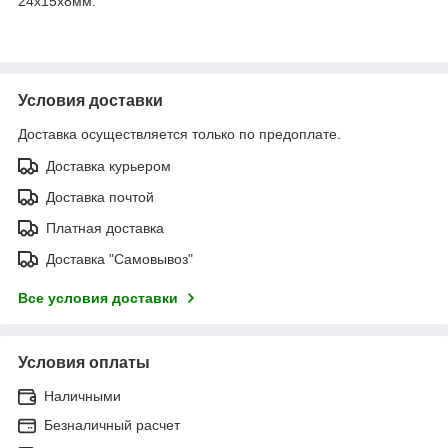
24х15х8мм.
Условия доставки
Доставка осуществляется только по предоплате.
Доставка курьером
Доставка почтой
Платная доставка
Доставка "Самовывоз"
Все условия доставки
Условия оплаты
Наличными
Безналичный расчет