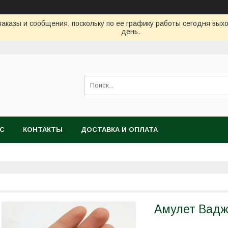
аказы и сообщения, поскольку по ее графику работы сегодня вых
день.
АС
КОНТАКТЫ
ДОСТАВКА И ОПЛАТА
Амулет Вадж