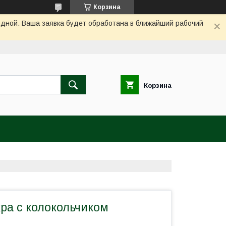
Корзина
одной. Ваша заявка будет обработана в ближайший рабочий
Корзина
ра с колокольчиком