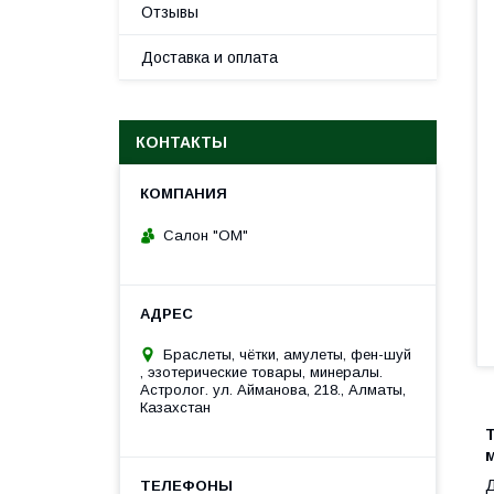
Отзывы
Доставка и оплата
КОНТАКТЫ
Салон "ОМ"
Браслеты, чётки, амулеты, фен-шуй
, эзотерические товары, минералы.
Астролог. ул. Айманова, 218., Алматы,
Казахстан