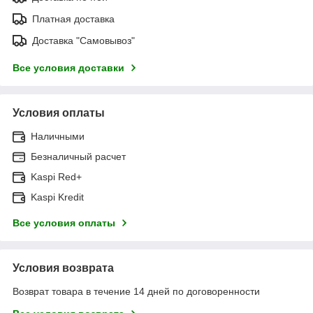
Платная доставка
Доставка "Самовывоз"
Все условия доставки
Условия оплаты
Наличными
Безналичный расчет
Kaspi Red+
Kaspi Kredit
Все условия оплаты
Условия возврата
Возврат товара в течение 14 дней по договоренности