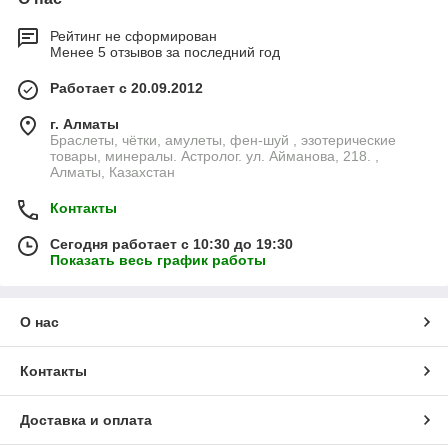
Рейтинг не сформирован
Менее 5 отзывов за последний год
Работает с 20.09.2012
г. Алматы
Браслеты, чётки, амулеты, фен-шуй , эзотерические
товары, минералы. Астролог. ул. Айманова, 218. ,
Алматы, Казахстан
Контакты
Сегодня работает с 10:30 до 19:30
Показать весь график работы
О нас
Контакты
Доставка и оплата