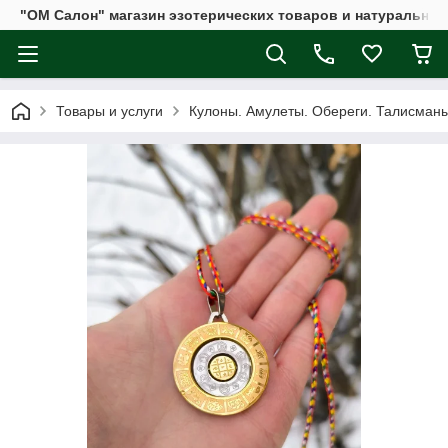
"ОМ Салон" магазин эзотерических товаров и натуральных
Товары и услуги
Кулоны. Амулеты. Обереги. Талисман