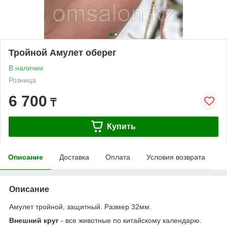
Тройной Амулет оберег
В наличии
Розница
6 700
₸
Купить
Описание
Доставка
Оплата
Условия возврата
Описание
Амулет тройной, защитный. Размер 32мм.
Внешний круг
- все животные по китайскому календарю.