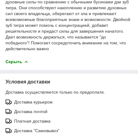
духовные силы по сравнению с обычными бусинами дзи зуб
тигра. Они способствуют накоплению и развитию духовных
сил своего владельца, оберегают от зла и привлекают
всевозможные благоприятные знаки и возможности. Двойной
зуб тигра может помочь с концентрацией, добавит
решительности и придаст силы для завершения начатого.
Дает возможность держаться, что называется "до
победного"! Помогает сосредоточить внимание на том, что
действительно важно
Скрыть
Условия доставки
Доставка осуществляется только по предоплате.
Доставка курьером
Доставка почтой
Платная доставка
Доставка "Самовывоз"