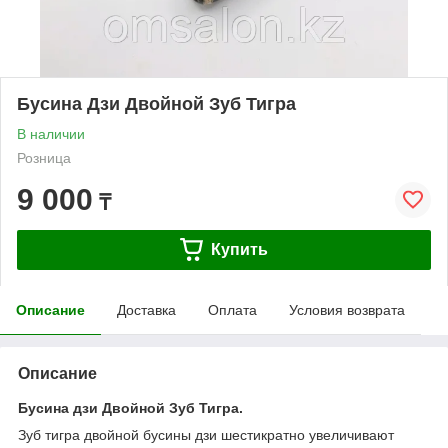
Бусина Дзи Двойной Зуб Тигра
В наличии
Розница
9 000
₸
Купить
Описание
Доставка
Оплата
Условия возврата
Описание
Бусина дзи Двойной Зуб Тигра.
Зуб тигра двойной бусины дзи шестикратно увеличивают