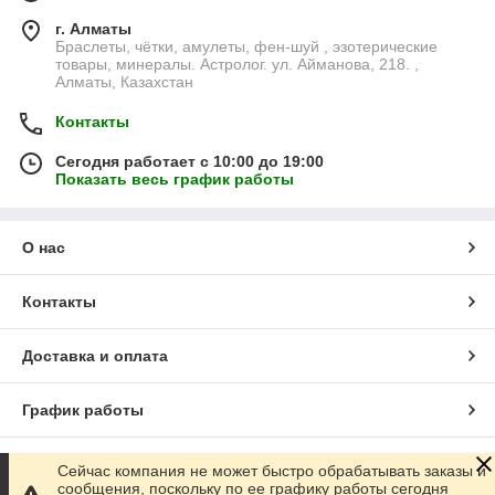
г. Алматы
Браслеты, чётки, амулеты, фен-шуй , эзотерические
товары, минералы. Астролог. ул. Айманова, 218. ,
Алматы, Казахстан
Контакты
Сегодня работает с 10:00 до 19:00
Показать весь график работы
О нас
Контакты
Доставка и оплата
График работы
Полная версия сайта
Сейчас компания не может быстро обрабатывать заказы и
сообщения, поскольку по ее графику работы сегодня