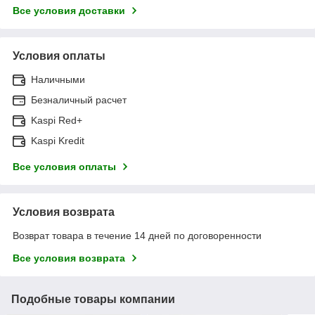
Все условия доставки
Условия оплаты
Наличными
Безналичный расчет
Kaspi Red+
Kaspi Kredit
Все условия оплаты
Условия возврата
Возврат товара в течение 14 дней по договоренности
Все условия возврата
Подобные товары компании