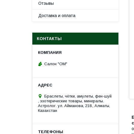
Отзывы
Доставка и оплата
КОНТАКТЫ
Салон "ОМ"
Браслеты, чётки, амулеты, фен-шуй
, эзотерические товары, минералы.
Астролог. ул. Айманова, 218., Алматы,
Казахстан
о