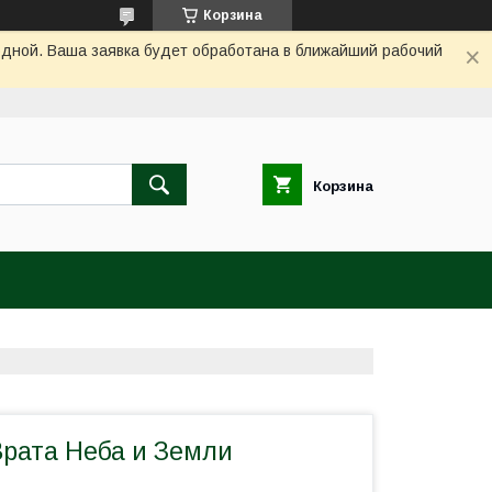
Корзина
одной. Ваша заявка будет обработана в ближайший рабочий
Корзина
Врата Неба и Земли