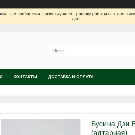
аказы и сообщения, поскольку по ее графику работы сегодня вых
день.
АС
КОНТАКТЫ
ДОСТАВКА И ОПЛАТА
Бусина Дзи 
(алтарная)