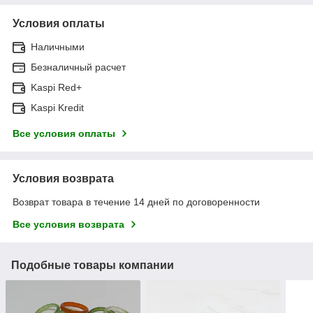
Условия оплаты
Наличными
Безналичный расчет
Kaspi Red+
Kaspi Kredit
Все условия оплаты
Условия возврата
Возврат товара в течение 14 дней по договоренности
Все условия возврата
Подобные товары компании