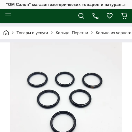
"ОМ Салон" магазин эзотерических товаров и натуральных
Товары и услуги
Кольца. Перстни
Кольцо из черного