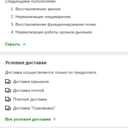
следующими патологиями:
Восстановление зрения.
Нормализация пищеварения.
Восстановление функционирования почек.
Нормализация работы органов дыхания.
Скрыть
Условия доставки
Доставка осуществляется только по предоплате.
Доставка курьером
Доставка почтой
Платная доставка
Доставка "Самовывоз"
Все условия доставки