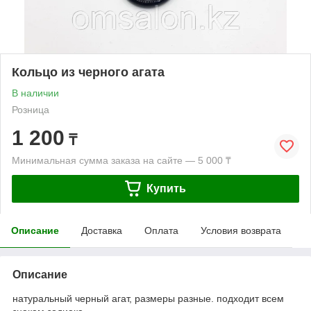
Кольцо из черного агата
В наличии
Розница
1 200
₸
Минимальная сумма заказа на сайте — 5 000 ₸
Купить
Описание
Доставка
Оплата
Условия возврата
Описание
натуральный черный агат, размеры разные. подходит всем