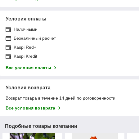
Условия оплаты
Наличными
Безналичный расчет
Kaspi Red+
Kaspi Kredit
Все условия оплаты
Условия возврата
Возврат товара в течение 14 дней по договоренности
Все условия возврата
Подобные товары компании