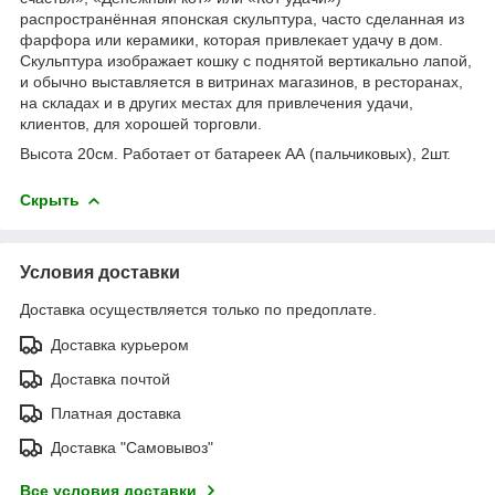
распространённая японская скульптура, часто сделанная из
фарфора или керамики, которая привлекает удачу в дом.
Скульптура изображает кошку с поднятой вертикально лапой,
и обычно выставляется в витринах магазинов, в ресторанах,
на складах и в других местах для привлечения удачи,
клиентов, для хорошей торговли.
Высота 20см. Работает от батареек АА (пальчиковых), 2шт.
Скрыть
Условия доставки
Доставка осуществляется только по предоплате.
Доставка курьером
Доставка почтой
Платная доставка
Доставка "Самовывоз"
Все условия доставки