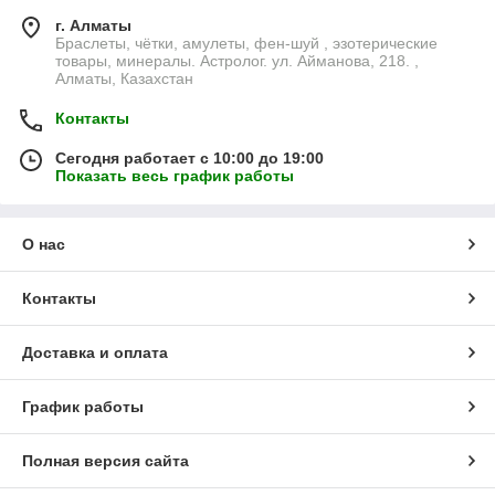
г. Алматы
Браслеты, чётки, амулеты, фен-шуй , эзотерические
товары, минералы. Астролог. ул. Айманова, 218. ,
Алматы, Казахстан
Контакты
Сегодня работает с 10:00 до 19:00
Показать весь график работы
О нас
Контакты
Доставка и оплата
График работы
Полная версия сайта