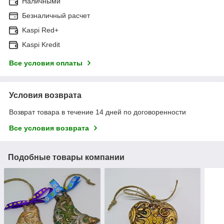
Наличными
Безналичный расчет
Kaspi Red+
Kaspi Kredit
Все условия оплаты
Условия возврата
Возврат товара в течение 14 дней по договоренности
Все условия возврата
Подобные товары компании