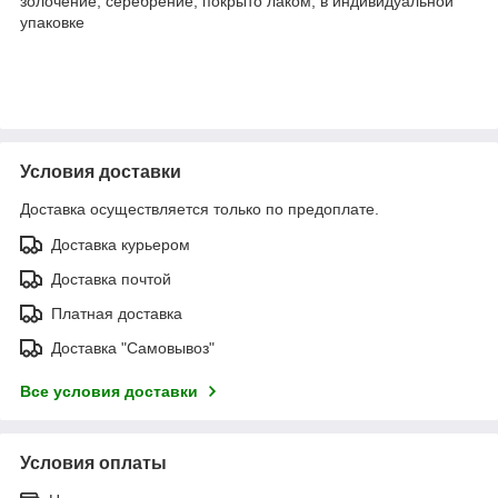
золочение, серебрение, покрыто лаком, в индивидуальной
упаковке
Условия доставки
Доставка осуществляется только по предоплате.
Доставка курьером
Доставка почтой
Платная доставка
Доставка "Самовывоз"
Все условия доставки
Условия оплаты