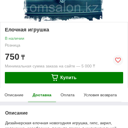
Елочная игрушка
В наличии
Розница
750
₸
Минимальная сумма заказа на сайте — 5 000 ₸
Купить
Описание
Доставка
Оплата
Условия возврата
Описание
Дизайнерская елочная новогодняя игрушка, гипс, акрил,