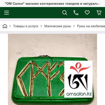
"ОМ Салон" магазин эзотерических товаров и натуральных
Товары и услуги
Магические руны
Руны на изобилие