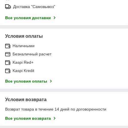
Доставка "Самовывоз"
Все условия доставки
Условия оплаты
Наличными
Безналичный расчет
Kaspi Red+
Kaspi Kredit
Все условия оплаты
Условия возврата
Возврат товара в течение 14 дней по договоренности
Все условия возврата