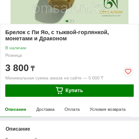
Брелок с Пи Яо, с тыквой-горлянкой,
монетами и Драконом
В наличии
Розница
3 800
₸
Минимальная сумма заказа на сайте — 5 000 ₸
Купить
Описание
Доставка
Оплата
Условия возврата
Описание