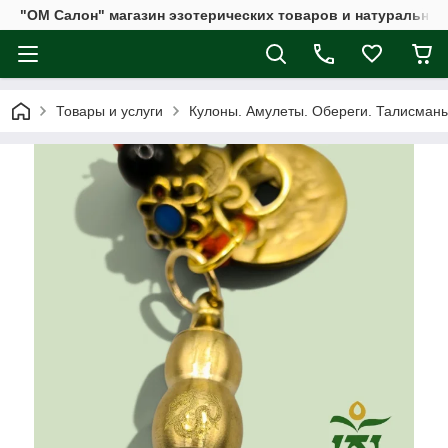
"ОМ Салон" магазин эзотерических товаров и натуральных
Товары и услуги
Кулоны. Амулеты. Обереги. Талисман