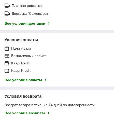
Платная доставка
Доставка "Самовывоз"
Все условия доставки
Условия оплаты
Наличными
Безналичный расчет
Kaspi Red+
Kaspi Kredit
Все условия оплаты
Условия возврата
Возврат товара в течение 14 дней по договоренности
Все условия возврата