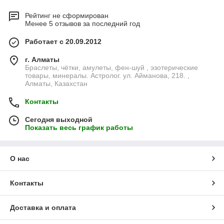
Рейтинг не сформирован
Менее 5 отзывов за последний год
Работает с 20.09.2012
г. Алматы
Браслеты, чётки, амулеты, фен-шуй , эзотерические
товары, минералы. Астролог. ул. Айманова, 218. ,
Алматы, Казахстан
Контакты
Сегодня выходной
Показать весь график работы
О нас
Контакты
Доставка и оплата