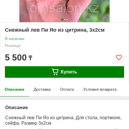
Снежный лев Пи Яо из цитрина, 3х2см
В наличии
Розница
5 500
₸
Купить
Описание
Доставка
Оплата
Условия возврата
Описание
Снежный лев Пи Яо из цитрина. Для стола, портмоне,
сейфа. Размер 3х2см