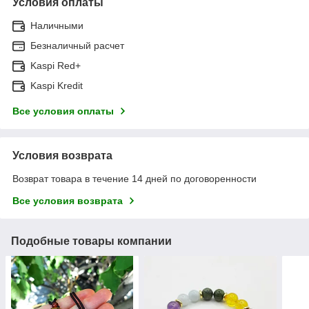
Условия оплаты
Наличными
Безналичный расчет
Kaspi Red+
Kaspi Kredit
Все условия оплаты
Условия возврата
Возврат товара в течение 14 дней по договоренности
Все условия возврата
Подобные товары компании