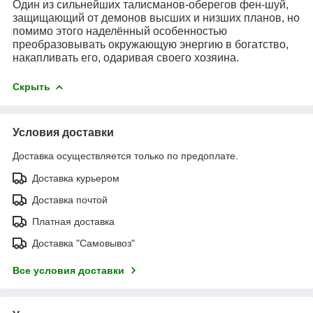
Один из сильнейших талисманов-оберегов фен-шуй,
защищающий от демонов высших и низших планов, но
помимо этого наделённый особенностью
преобразовывать окружающую энергию в богатство,
накапливать его, одаривая своего хозяина.
Скрыть
Условия доставки
Доставка осуществляется только по предоплате.
Доставка курьером
Доставка почтой
Платная доставка
Доставка "Самовывоз"
Все условия доставки