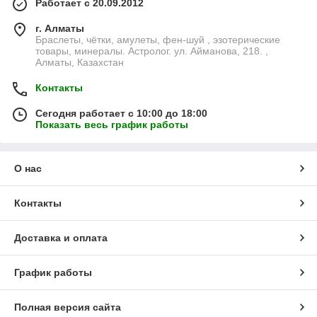
Работает с 20.09.2012
г. Алматы
Браслеты, чётки, амулеты, фен-шуй , эзотерические
товары, минералы. Астролог. ул. Айманова, 218. ,
Алматы, Казахстан
Контакты
Сегодня работает с 10:00 до 18:00
Показать весь график работы
О нас
Контакты
Доставка и оплата
График работы
Полная версия сайта