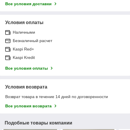
Все условия доставки
Условия оплаты
Наличными
Безналичный расчет
Kaspi Red+
Kaspi Kredit
Все условия оплаты
Условия возврата
Возврат товара в течение 14 дней по договоренности
Все условия возврата
Подобные товары компании