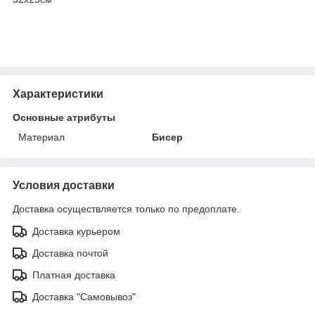
Характеристики
Основные атрибуты
Материал
Бисер
Условия доставки
Доставка осуществляется только по предоплате.
Доставка курьером
Доставка почтой
Платная доставка
Доставка "Самовывоз"