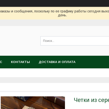
аказы и сообщения, поскольку по ее графику работы сегодня вых
день.
АС
КОНТАКТЫ
ДОСТАВКА И ОПЛАТА
Четки из сер