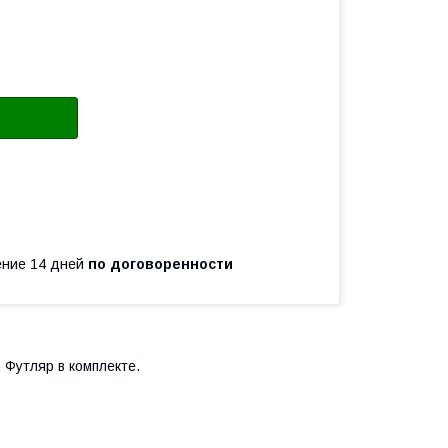
чение 14 дней
по договоренности
. Футляр в комплекте.