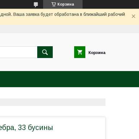
Корзина
одной. Ваша заявка будет обработана в ближайший рабочий
Корзина
ебра, 33 бусины