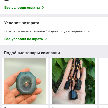
Все условия оплаты
Условия возврата
Возврат товара в течение 14 дней по договоренности
Все условия возврата
Подобные товары компании