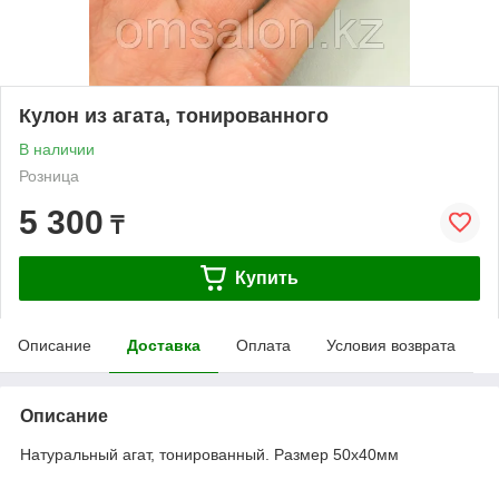
Кулон из агата, тонированного
В наличии
Розница
5 300
₸
Купить
Описание
Доставка
Оплата
Условия возврата
Описание
Натуральный агат, тонированный. Размер 50х40мм