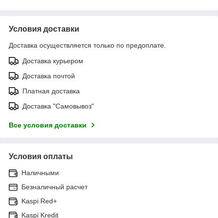
Условия доставки
Доставка осуществляется только по предоплате.
Доставка курьером
Доставка почтой
Платная доставка
Доставка "Самовывоз"
Все условия доставки
Условия оплаты
Наличными
Безналичный расчет
Kaspi Red+
Kaspi Kredit