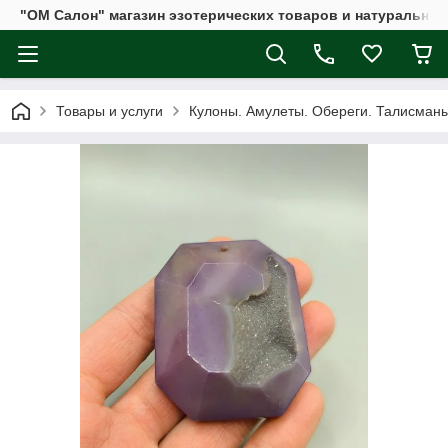
"ОМ Салон" магазин эзотерических товаров и натуральных
Товары и услуги
Кулоны. Амулеты. Обереги. Талисман