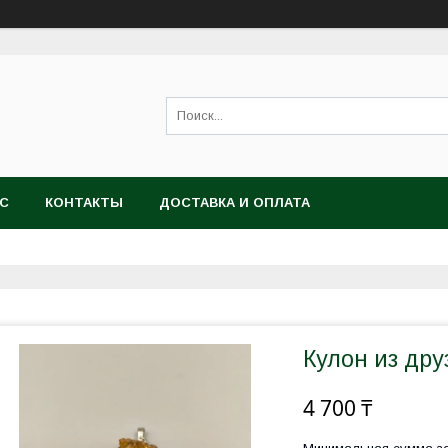
АС
КОНТАКТЫ
ДОСТАВКА И ОПЛАТА
Кулон из дру
4 700 ₸