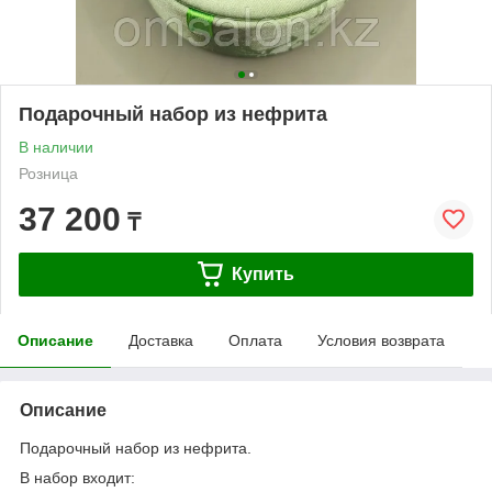
Подарочный набор из нефрита
В наличии
Розница
37 200
₸
Купить
Описание
Доставка
Оплата
Условия возврата
Описание
Подарочный набор из нефрита.
В набор входит: