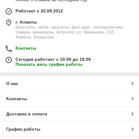
Работает с 20.09.2012
г. Алматы
Браслеты, чётки, амулеты, фен-шуй , эзотерические
товары, минералы. Астролог. ул. Айманова, 218. ,
Алматы, Казахстан
Контакты
Сегодня работает с 10:00 до 18:00
Показать весь график работы
О нас
Контакты
Доставка и оплата
График работы