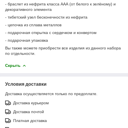
- браслет из нефрита класса ААА (от белого к зелёному) и
декоративного элемента
- тибетский узел бесконечности из нефрита
- цепочка из сплава металлов
- подарочная открытка с сердечком и конвертом
- подарочная упаковка
Вы также можете приобрести все изделия из данного набора
по отдельности.
Скрыть
Условия доставки
Доставка осуществляется только по предоплате.
Доставка курьером
Доставка почтой
Платная доставка