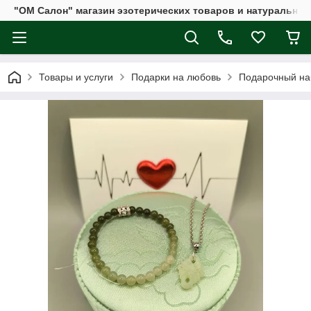
"ОМ Салон" магазин эзотерических товаров и натуральных
Товары и услуги
Подарки на любовь
Подарочный на