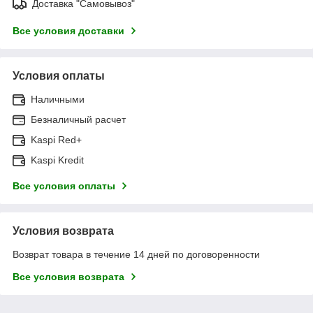
Доставка "Самовывоз"
Все условия доставки
Условия оплаты
Наличными
Безналичный расчет
Kaspi Red+
Kaspi Kredit
Все условия оплаты
Условия возврата
Возврат товара в течение 14 дней по договоренности
Все условия возврата