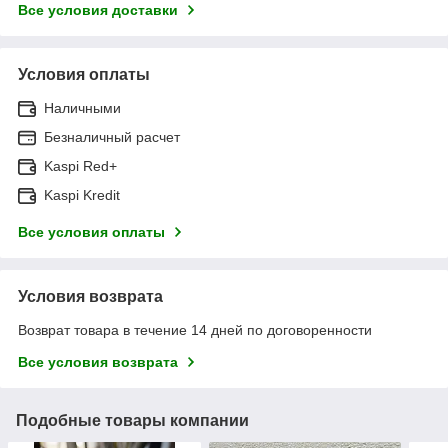
Все условия доставки
Условия оплаты
Наличными
Безналичный расчет
Kaspi Red+
Kaspi Kredit
Все условия оплаты
Условия возврата
Возврат товара в течение 14 дней по договоренности
Все условия возврата
Подобные товары компании