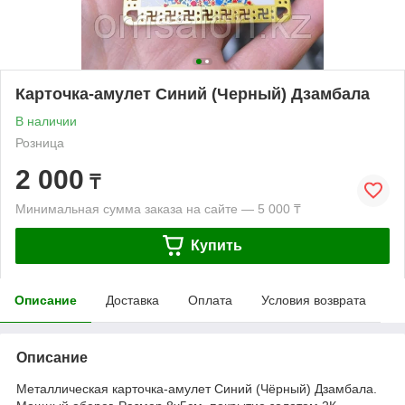
Карточка-амулет Синий (Черный) Дзамбала
В наличии
Розница
2 000
₸
Минимальная сумма заказа на сайте — 5 000 ₸
Купить
Описание
Доставка
Оплата
Условия возврата
Описание
Металлическая карточка-амулет Синий (Чёрный) Дзамбала.