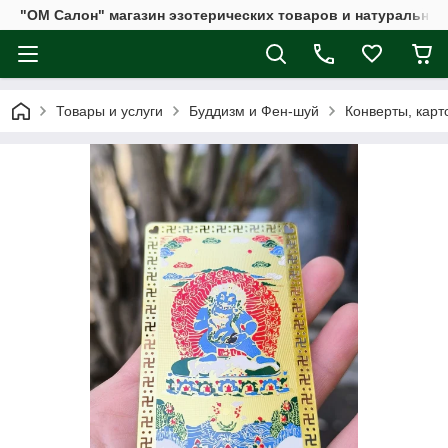
"ОМ Салон" магазин эзотерических товаров и натуральных
Товары и услуги
Буддизм и Фен-шуй
Конверты, карт