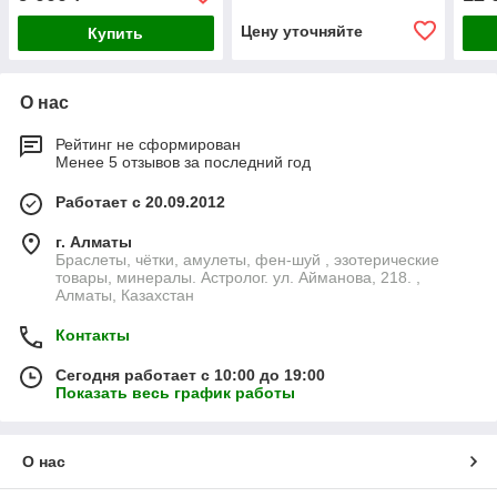
Цену уточняйте
Купить
О нас
Рейтинг не сформирован
Менее 5 отзывов за последний год
Работает с 20.09.2012
г. Алматы
Браслеты, чётки, амулеты, фен-шуй , эзотерические
товары, минералы. Астролог. ул. Айманова, 218. ,
Алматы, Казахстан
Контакты
Сегодня работает с 10:00 до 19:00
Показать весь график работы
О нас