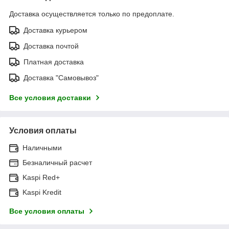
Доставка осуществляется только по предоплате.
Доставка курьером
Доставка почтой
Платная доставка
Доставка "Самовывоз"
Все условия доставки
Условия оплаты
Наличными
Безналичный расчет
Kaspi Red+
Kaspi Kredit
Все условия оплаты