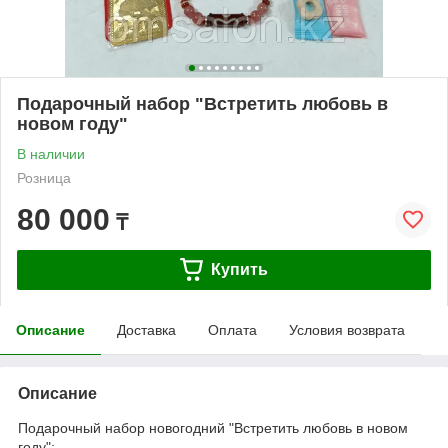
Подарочный набор "Встретить любовь в
новом году"
В наличии
Розница
80 000
₸
Купить
Описание
Доставка
Оплата
Условия возврата
Описание
Подарочный набор новогодний "Встретить любовь в новом
году":