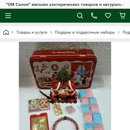
"ОМ Салон" магазин эзотерических товаров и натуральных
Товары и услуги
Подарки и подарочные наборы
Под