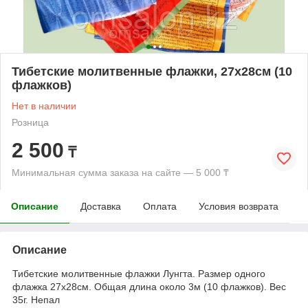
Тибетские молитвенные флажки, 27х28см (10
флажков)
Нет в наличии
Розница
2 500
₸
Минимальная сумма заказа на сайте — 5 000 ₸
Описание
Доставка
Оплата
Условия возврата
Описание
Тибетские молитвенные флажки Лунгта. Размер одного
флажка 27х28см. Общая длина около 3м (10 флажков). Вес
35г. Непал