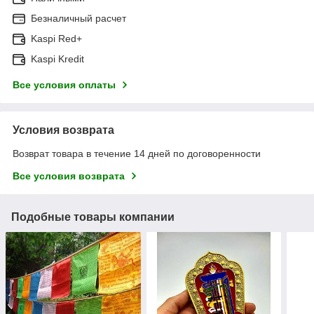
Безналичный расчет
Kaspi Red+
Kaspi Kredit
Все условия оплаты
Условия возврата
Возврат товара в течение 14 дней по договоренности
Все условия возврата
Подобные товары компании