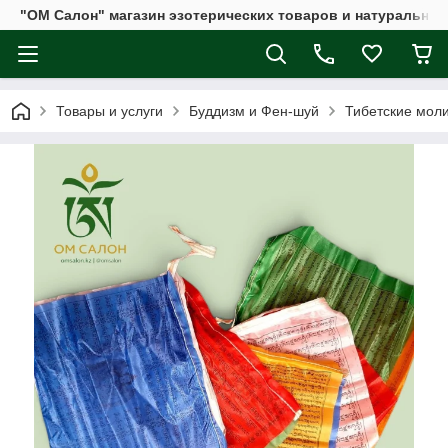
"ОМ Салон" магазин эзотерических товаров и натуральных
Товары и услуги
Буддизм и Фен-шуй
Тибетские мол