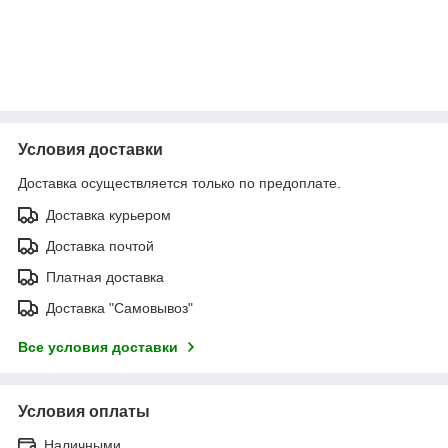
Условия доставки
Доставка осуществляется только по предоплате.
Доставка курьером
Доставка почтой
Платная доставка
Доставка "Самовывоз"
Все условия доставки
Условия оплаты
Наличными