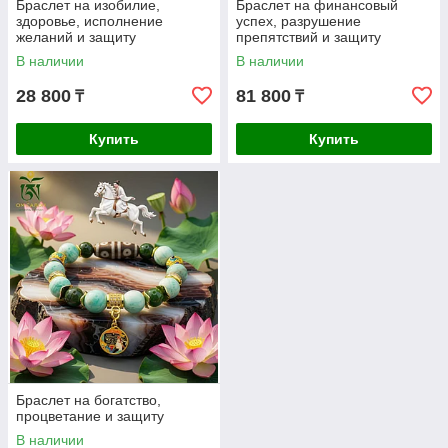
Браслет на изобилие,
Браслет на финансовый
здоровье, исполнение
успех, разрушение
желаний и защиту
препятствий и защиту
В наличии
В наличии
28 800
81 800
₸
₸
Купить
Купить
Браслет на богатство,
процветание и защиту
В наличии