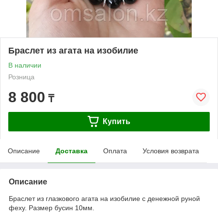
Браслет из агата на изобилие
В наличии
Розница
8 800
₸
Купить
Описание
Доставка
Оплата
Условия возврата
Описание
Браслет из глазкового агата на изобилие с денежной руной
феху. Размер бусин 10мм.