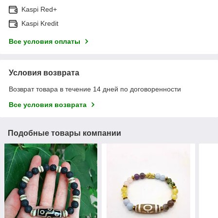
Kaspi Red+
Kaspi Kredit
Все условия оплаты
Условия возврата
Возврат товара в течение 14 дней по договоренности
Все условия возврата
Подобные товары компании