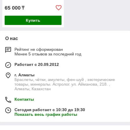
65 000
₸
Купить
О нас
Рейтинг не сформирован
Менее 5 отзывов за последний год
Работает с 20.09.2012
г. Алматы
Браслеты, чётки, амулеты, фен-шуй , эзотерические
товары, минералы. Астролог. ул. Айманова, 218. ,
Алматы, Казахстан
Контакты
Сегодня работает с 10:30 до 19:30
Показать весь график работы