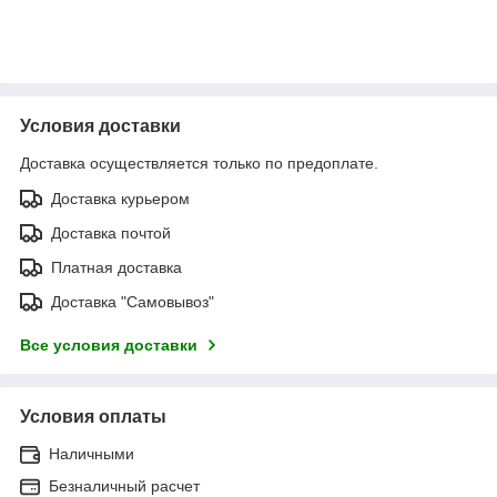
Условия доставки
Доставка осуществляется только по предоплате.
Доставка курьером
Доставка почтой
Платная доставка
Доставка "Самовывоз"
Все условия доставки
Условия оплаты
Наличными
Безналичный расчет