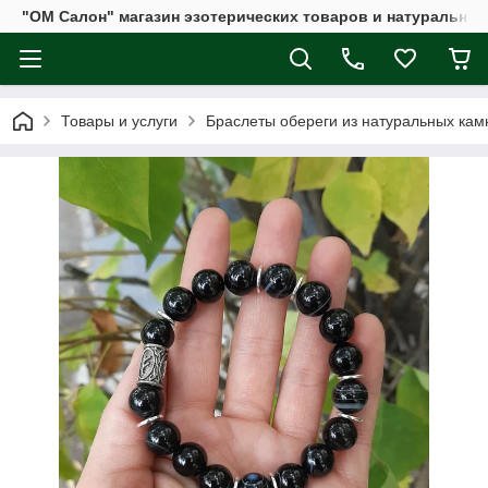
"ОМ Салон" магазин эзотерических товаров и натуральных
Товары и услуги
Браслеты обереги из натуральных кам